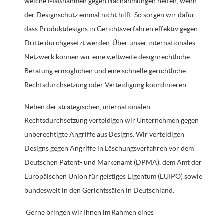
welche Maßnahmen gegen Nachahmungen helfen, wenn
der Designschutz einmal nicht hilft. So sorgen wir dafür,
dass Produktdesigns in Gerichtsverfahren effektiv gegen
Dritte durchgesetzt werden. Über unser internationales
Netzwerk können wir eine weltweite designrechtliche
Beratung ermöglichen und eine schnelle gerichtliche
Rechtsdurchsetzung oder Verteidigung koordinieren.
Neben der strategischen, internationalen
Rechtsdurchsetzung verteidigen wir Unternehmen gegen
unberechtigte Angriffe aus Designs. Wir verteidigen
Designs gegen Angriffe in Löschungsverfahren vor dem
Deutschen Patent- und Markenamt (DPMA), dem Amt der
Europäischen Union für geistiges Eigentum (EUIPO) sowie
bundesweit in den Gerichtssälen in Deutschland.
Gerne bringen wir Ihnen im Rahmen eines