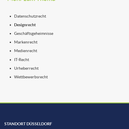
Datenschutzrecht
Designrecht
Geschäftsgeheimnisse
Markenrecht
Medienrecht
IT-Recht
Urheberrecht
Wettbewerbsrecht
STANDORT DÜSSELDORF