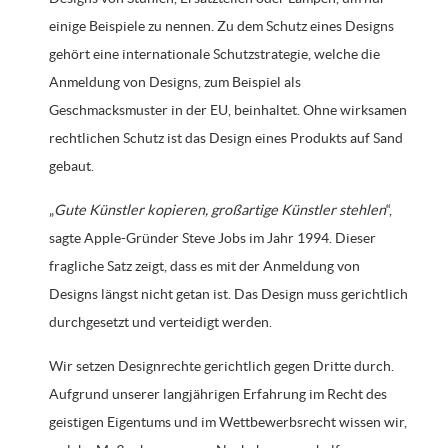
einige Beispiele zu nennen. Zu dem Schutz eines Designs
gehört eine internationale Schutzstrategie, welche die
Anmeldung von Designs, zum Beispiel als
Geschmacksmuster in der EU, beinhaltet. Ohne wirksamen
rechtlichen Schutz ist das Design eines Produkts auf Sand
gebaut.
„
Gute Künstler kopieren, großartige Künstler stehlen
“,
sagte Apple-Gründer Steve Jobs im Jahr 1994. Dieser
fragliche Satz zeigt, dass es mit der Anmeldung von
Designs längst nicht getan ist. Das Design muss gerichtlich
durchgesetzt und verteidigt werden.
Wir setzen Designrechte gerichtlich gegen Dritte durch.
Aufgrund unserer langjährigen Erfahrung im Recht des
geistigen Eigentums und im Wettbewerbsrecht wissen wir,