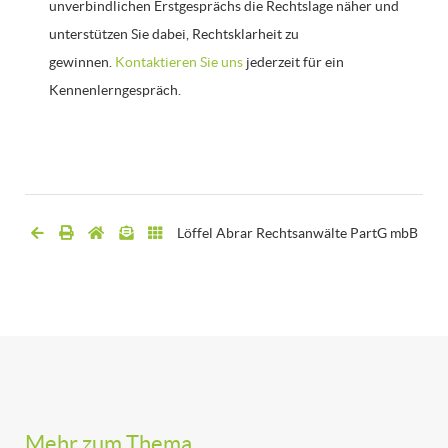
unverbindlichen Erstgesprächs die Rechtslage näher und
unterstützen Sie dabei, Rechtsklarheit zu
gewinnen.
Kontaktieren Sie uns
jederzeit für ein
Kennenlerngespräch.
Löffel Abrar Rechtsanwälte PartG mbB
Mehr zum Thema