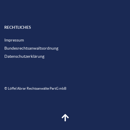
RECHTLICHES
Impressum
Bundesrechtsanwaltsordnung
Datenschutzerklärung
© Löffel Abrar Rechtsanwälte PartG mbB