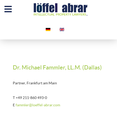
Sprache auswählen
Dr. Michael Fammler, LL.M. (Dallas)
Partner, Frankfurt am Main
T +49 211-860 493-0
E
fammler@loeffel-abrar.com