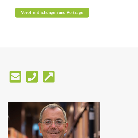
Veröffentlichungen und Vorträge