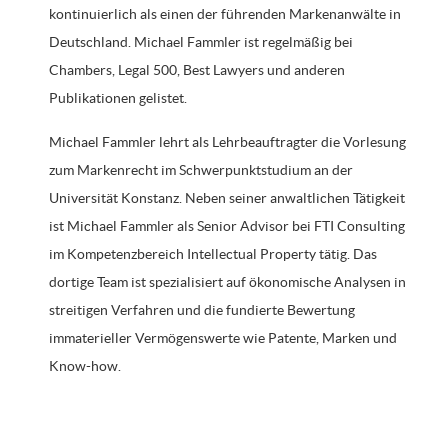
kontinuierlich als einen der führenden Markenanwälte in
Deutschland. Michael Fammler ist regelmäßig bei
Chambers, Legal 500, Best Lawyers und anderen
Publikationen gelistet.
Michael Fammler lehrt als Lehrbeauftragter die Vorlesung
zum Markenrecht im Schwerpunktstudium an der
Universität Konstanz. Neben seiner anwaltlichen Tätigkeit
ist Michael Fammler als Senior Advisor bei FTI Consulting
im Kompetenzbereich Intellectual Property tätig. Das
dortige Team ist spezialisiert auf ökonomische Analysen in
streitigen Verfahren und die fundierte Bewertung
immaterieller Vermögenswerte wie Patente, Marken und
Know-how.