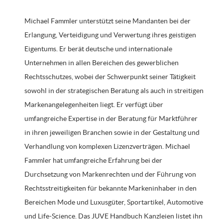
Michael Fammler unterstützt seine Mandanten bei der
Erlangung, Verteidigung und Verwertung ihres geistigen
Eigentums. Er berät deutsche und internationale
Unternehmen in allen Bereichen des gewerblichen
Rechtsschutzes, wobei der Schwerpunkt seiner Tätigkeit
sowohl in der strategischen Beratung als auch in streitigen
Markenangelegenheiten liegt. Er verfügt über
umfangreiche Expertise in der Beratung für Marktführer
in ihren jeweiligen Branchen sowie in der Gestaltung und
Verhandlung von komplexen Lizenzverträgen. Michael
Fammler hat umfangreiche Erfahrung bei der
Durchsetzung von Markenrechten und der Führung von
Rechtsstreitigkeiten für bekannte Markeninhaber in den
Bereichen Mode und Luxusgüter, Sportartikel, Automotive
und Life-Science. Das JUVE Handbuch Kanzleien listet ihn