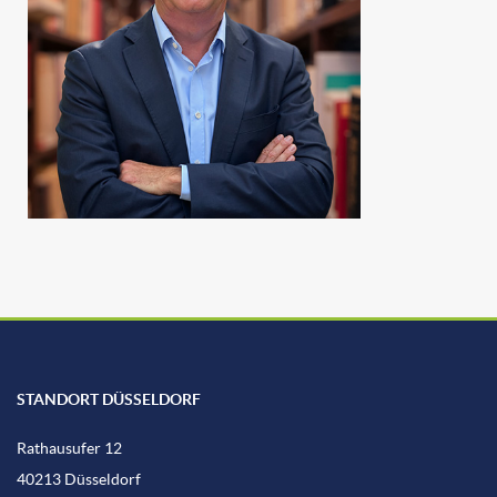
STANDORT DÜSSELDORF
Rathausufer 12
40213 Düsseldorf